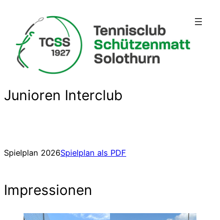
Junioren Interclub
Spielplan 2026
Spielplan als PDF
Impressionen