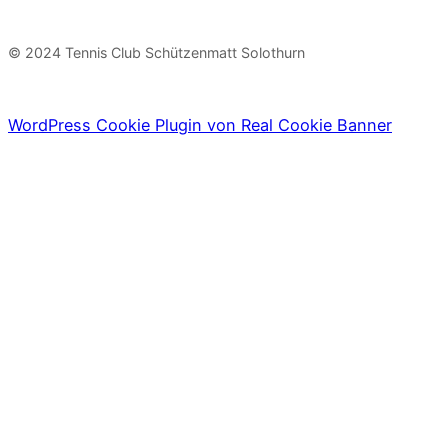
© 2024 Tennis Club Schützenmatt Solothurn
WordPress Cookie Plugin von Real Cookie Banner